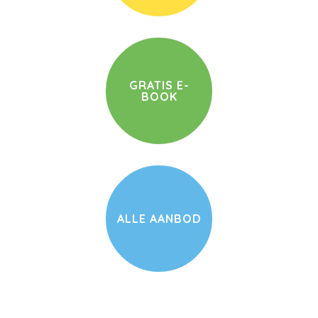
GRATIS E-
BOOK
ALLE AANBOD