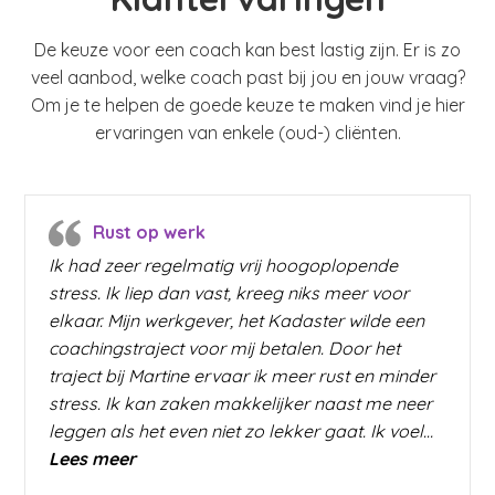
De keuze voor een coach kan best lastig zijn. Er is zo
veel aanbod, welke coach past bij jou en jouw vraag?
Om je te helpen de goede keuze te maken vind je hier
ervaringen van enkele (oud-) cliënten.
Rust op werk
Ik had zeer regelmatig vrij hoogoplopende
stress. Ik liep dan vast, kreeg niks meer voor
elkaar. Mijn werkgever, het Kadaster wilde een
coachingstraject voor mij betalen. Door het
traject bij Martine ervaar ik meer rust en minder
stress. Ik kan zaken makkelijker naast me neer
leggen als het even niet zo lekker gaat. Ik voel…
“Rust op werk”
Lees meer