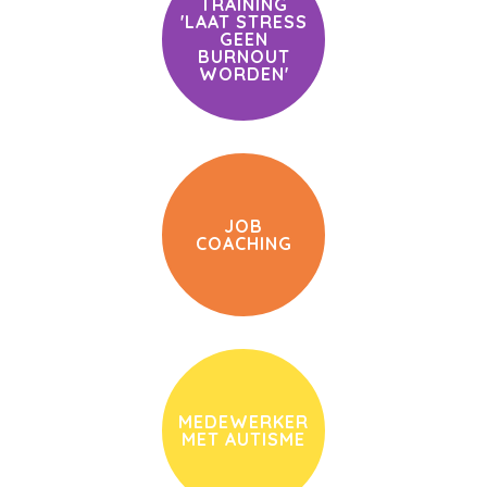
TRAINING
'LAAT STRESS
GEEN
BURNOUT
WORDEN'
JOB
COACHING
MEDEWERKER
MET AUTISME