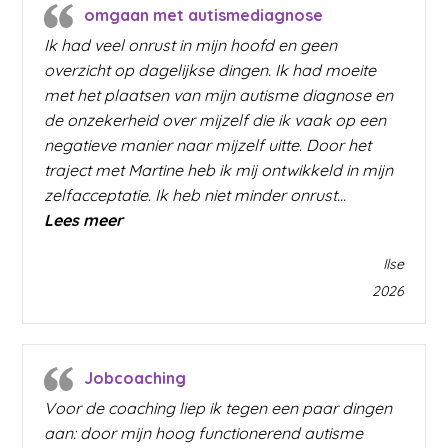
omgaan met autismediagnose
Ik had veel onrust in mijn hoofd en geen
overzicht op dagelijkse dingen. Ik had moeite
met het plaatsen van mijn autisme diagnose en
de onzekerheid over mijzelf die ik vaak op een
negatieve manier naar mijzelf uitte. Door het
traject met Martine heb ik mij ontwikkeld in mijn
zelfacceptatie. Ik heb niet minder onrust…
“omgaan met autismediagnose”
Lees meer
Ilse
2026
Jobcoaching
Voor de coaching liep ik tegen een paar dingen
aan: door mijn hoog functionerend autisme