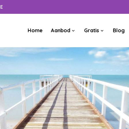
ME
Home
Aanbod
Gratis
Blog