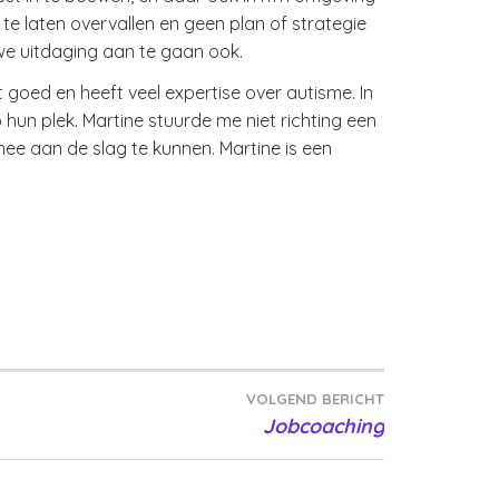
te laten overvallen en geen plan of strategie
we uitdaging aan te gaan ook.
 goed en heeft veel expertise over autisme. In
 hun plek. Martine stuurde me niet richting een
ee aan de slag te kunnen. Martine is een
VOLGEND BERICHT
Jobcoaching