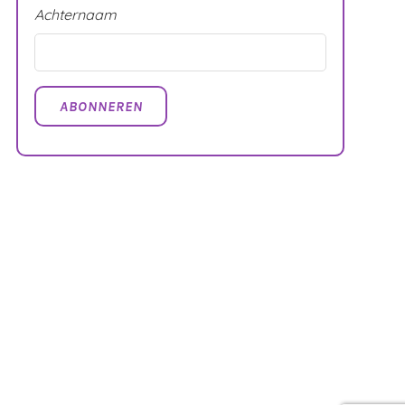
Achternaam
ABONNEREN