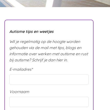
Autisme tips en weetjes
Wil je regelmatig op de hoogte worden
gehouden via de mail met tips, blogs en
informatie over werken met autisme en rust
bij autisme? Schrijf je dan hier in.
E-mailadres
*
Voornaam