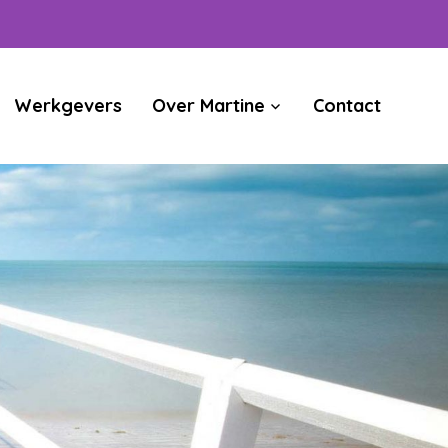
Werkgevers
Over Martine
Contact