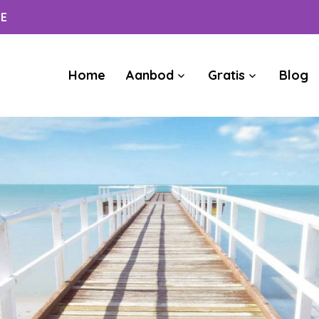
ME
Home
Aanbod
Gratis
Blog