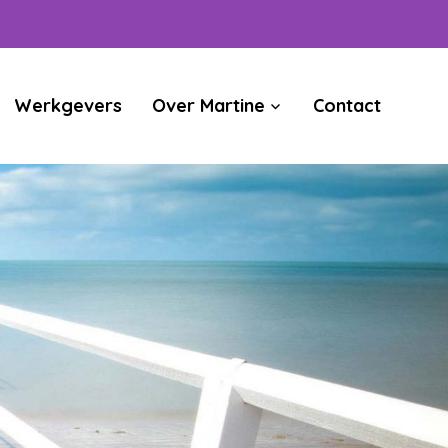
Werkgevers
Over Martine
Contact