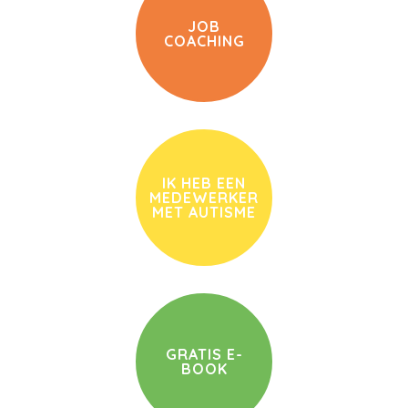
JOB
COACHING
IK HEB EEN
MEDEWERKER
MET AUTISME
GRATIS E-
BOOK