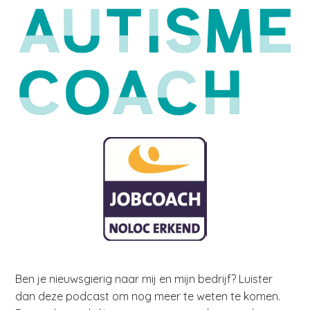
Ben je nieuwsgierig naar mij en mijn bedrijf? Luister
dan deze podcast om nog meer te weten te komen.