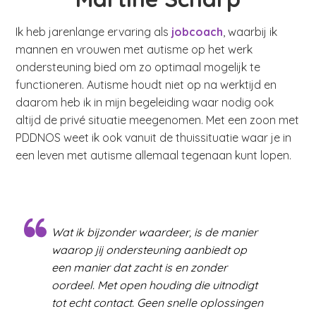
Ik heb jarenlange ervaring als
jobcoach
, waarbij ik
mannen en vrouwen met autisme op het werk
ondersteuning bied om zo optimaal mogelijk te
functioneren. Autisme houdt niet op na werktijd en
daarom heb ik in mijn begeleiding waar nodig ook
altijd de privé situatie meegenomen. Met een zoon met
PDDNOS weet ik ook vanuit de thuissituatie waar je in
een leven met autisme allemaal tegenaan kunt lopen.
Wat ik bijzonder waardeer, is de manier
waarop jij ondersteuning aanbiedt op
een manier dat zacht is en zonder
oordeel. Met open houding die uitnodigt
tot echt contact. Geen snelle oplossingen