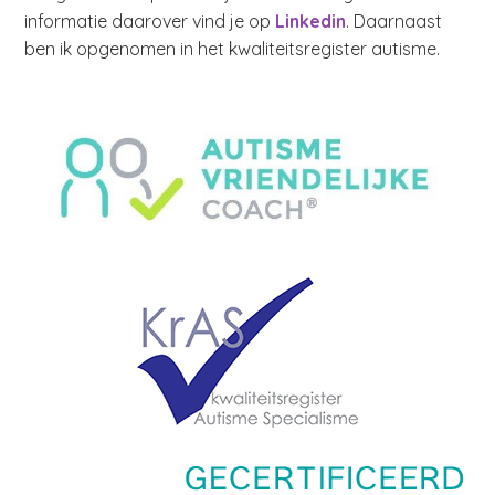
informatie daarover vind je op
Linkedin
. Daarnaast
ben ik opgenomen in het kwaliteitsregister autisme.