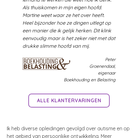
Als thuiskomen in mijn eigen hoofd.
Martine weet waar ze het over heeft.
Heel bijzonder hoe ze dingen uitlegt op
een manier die ik gelijk herken. Dit klink
eenvoudig maar is het zeker niet met dat
drukke slimme hoofd van mij.
Peter
Groenendaal,
eigenaar
Boekhouding en Belasting
ALLE KLANTERVARINGEN
Ik heb diverse opleidingen gevolgd over autisme en op
het gebied van persoonlijke ontwikkeling. Meer