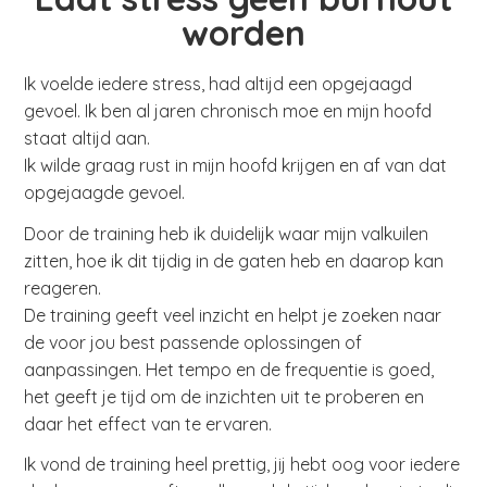
worden
Ik voelde iedere stress, had altijd een opgejaagd
gevoel. Ik ben al jaren chronisch moe en mijn hoofd
staat altijd aan.
Ik wilde graag rust in mijn hoofd krijgen en af van dat
opgejaagde gevoel.
Door de training heb ik duidelijk waar mijn valkuilen
zitten, hoe ik dit tijdig in de gaten heb en daarop kan
reageren.
De training geeft veel inzicht en helpt je zoeken naar
de voor jou best passende oplossingen of
aanpassingen. Het tempo en de frequentie is goed,
het geeft je tijd om de inzichten uit te proberen en
daar het effect van te ervaren.
Ik vond de training heel prettig, jij hebt oog voor iedere