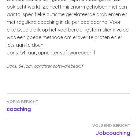
ook echt werkt. Ze heeft mij enorm geholpen met een
aantal specifieke autisme gerelateerde problemen en
met reguliere coaching in de periode daarna. Voor
elke issue die ik op het voorbereidingsformulier invulde
was een goede methode om erover te praten en er
iets aan te doen.
Joris, 54 jaar, oprichter softwarebedrijf
Joris, 54 jaar, oprichter softwarebedrijf
Bericht
VORIG BERICHT
coaching
navigatie
VOLGEND BERICHT
Jobcoaching