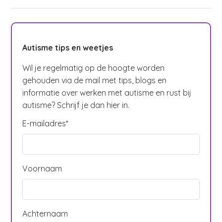
Autisme tips en weetjes
Wil je regelmatig op de hoogte worden
gehouden via de mail met tips, blogs en
informatie over werken met autisme en rust bij
autisme? Schrijf je dan hier in.
E-mailadres
*
Voornaam
Achternaam