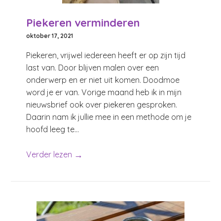
Piekeren verminderen
oktober 17, 2021
Piekeren, vrijwel iedereen heeft er op zijn tijd
last van. Door blijven malen over een
onderwerp en er niet uit komen. Doodmoe
word je er van. Vorige maand heb ik in mijn
nieuwsbrief ook over piekeren gesproken.
Daarin nam ik jullie mee in een methode om je
hoofd leeg te...
→
Verder lezen