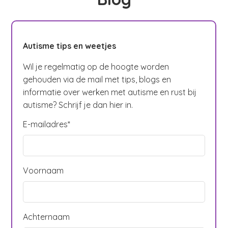
Autisme tips en weetjes
Wil je regelmatig op de hoogte worden
gehouden via de mail met tips, blogs en
informatie over werken met autisme en rust bij
autisme? Schrijf je dan hier in.
E-mailadres
*
Voornaam
Achternaam