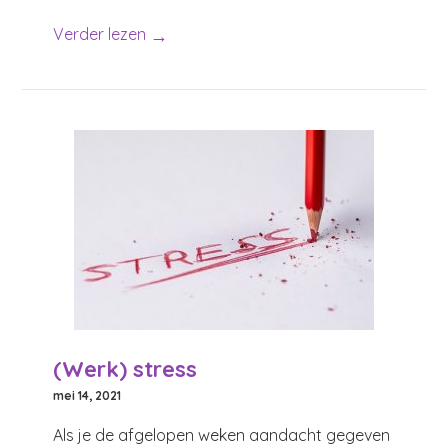
→
Verder lezen
(Werk) stress
mei 14, 2021
Als je de afgelopen weken aandacht gegeven