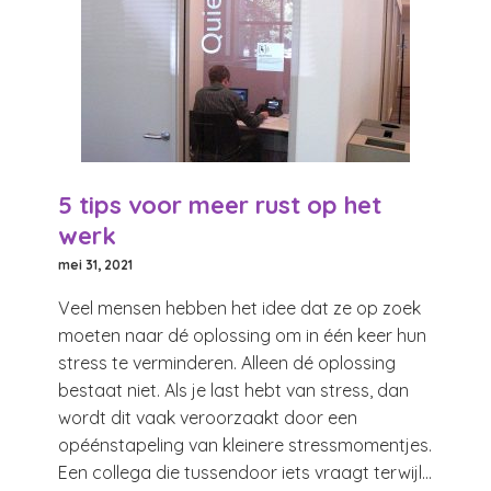
5 tips voor meer rust op het
werk
mei 31, 2021
Veel mensen hebben het idee dat ze op zoek
moeten naar dé oplossing om in één keer hun
stress te verminderen. Alleen dé oplossing
bestaat niet. Als je last hebt van stress, dan
wordt dit vaak veroorzaakt door een
opéénstapeling van kleinere stressmomentjes.
Een collega die tussendoor iets vraagt terwijl...