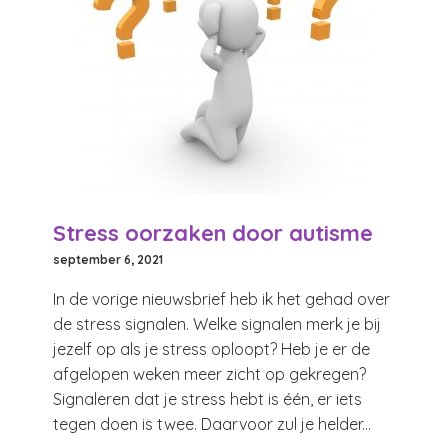
Stress oorzaken door autisme
september 6, 2021
In de vorige nieuwsbrief heb ik het gehad over
de stress signalen. Welke signalen merk je bij
jezelf op als je stress oploopt? Heb je er de
afgelopen weken meer zicht op gekregen?
Signaleren dat je stress hebt is één, er iets
tegen doen is twee. Daarvoor zul je helder...