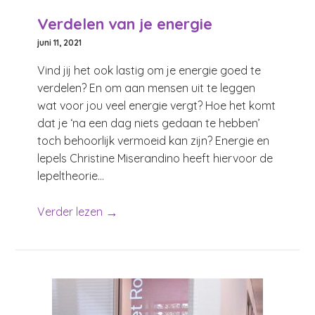
Verdelen van je energie
juni 11, 2021
Vind jij het ook lastig om je energie goed te
verdelen? En om aan mensen uit te leggen
wat voor jou veel energie vergt? Hoe het komt
dat je ‘na een dag niets gedaan te hebben’
toch behoorlijk vermoeid kan zijn? Energie en
lepels Christine Miserandino heeft hiervoor de
lepeltheorie...
→
Verder lezen