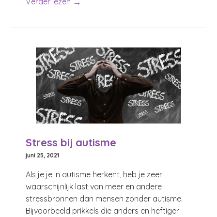
→
Verder lezen
Stress bij autisme
juni 25, 2021
Als je je in autisme herkent, heb je zeer
waarschijnlijk last van meer en andere
stressbronnen dan mensen zonder autisme.
Bijvoorbeeld prikkels die anders en heftiger