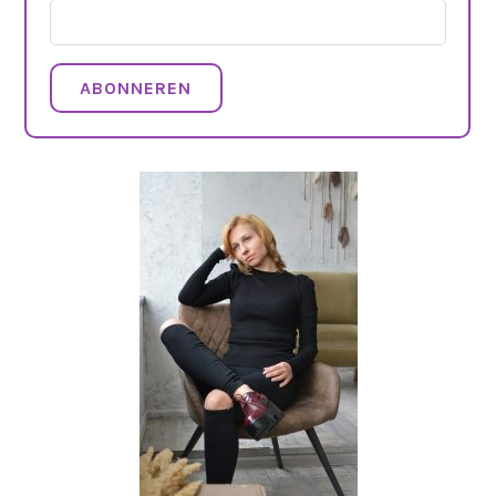
ABONNEREN