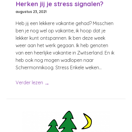
Herken jij je stress signalen?
augustus 23, 2021
Heb jij een lekkere vakantie gehad? Misschien
ben je nog wel op vakantie, ik hoop dat je
lekker kunt ontspannen. Ik ben deze week
weer aan het werk gegaan. Ik heb genoten
van een heerlijke vakantie in Zwitserland. En ik
heb ook nog mogen wadlopen naar
Schiermonnikoog. Stress Enkele weken...
→
Verder lezen