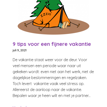
9 tips voor een fijnere vakantie
juli 9, 2021
De vakantie staat weer voor de deur. Voor
veel mensen een periode waar naar uit
gekeken wordt: even niet aan het werk, niet de
dagelijkse beslommeringen en regelzaken.
Toch levert vakantie vaak veel stress op.
Allereerst de aanloop naar de vakantie.
Bepalen waar je heen wilt en met je partner...