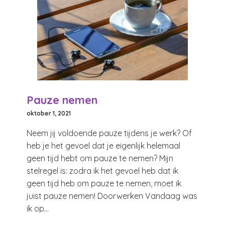
Pauze nemen
oktober 1, 2021
Neem jij voldoende pauze tijdens je werk? Of
heb je het gevoel dat je eigenlijk helemaal
geen tijd hebt om pauze te nemen? Mijn
stelregel is: zodra ik het gevoel heb dat ik
geen tijd heb om pauze te nemen, moet ik
juist pauze nemen! Doorwerken Vandaag was
ik op...