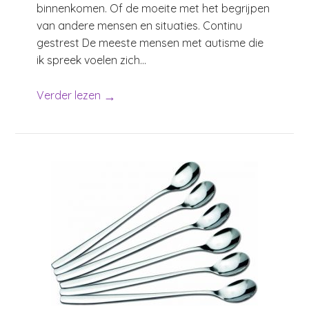
binnenkomen. Of de moeite met het begrijpen
van andere mensen en situaties. Continu
gestrest De meeste mensen met autisme die
ik spreek voelen zich...
→
Verder lezen