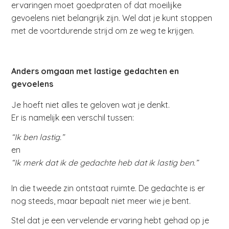
ervaringen moet goedpraten of dat moeilijke
gevoelens niet belangrijk zijn. Wel dat je kunt stoppen
met de voortdurende strijd om ze weg te krijgen.
Anders omgaan met lastige gedachten en
gevoelens
Je hoeft niet alles te geloven wat je denkt.
Er is namelijk een verschil tussen:
“Ik ben lastig.”
en
“Ik merk dat ik de gedachte heb dat ik lastig ben.”
In die tweede zin ontstaat ruimte. De gedachte is er
nog steeds, maar bepaalt niet meer wie je bent.
Stel dat je een vervelende ervaring hebt gehad op je