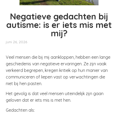
Negatieve gedachten bij
autisme: is er iets mis met
mij?
juni 26, 2026
Veel mensen die bij mij aankloppen, hebben een lange
geschiedenis van negatieve ervaringen. Ze zijn vaak
verkeerd begrepen, kregen kritiek op hun manier van
communiceren of liepen vast op verwachtingen die
niet bij hen pasten.
Het gevolg is dat veel mensen uiteindelijk zijn gaan
geloven dat er iets mis is met hen.
Gedachten als: