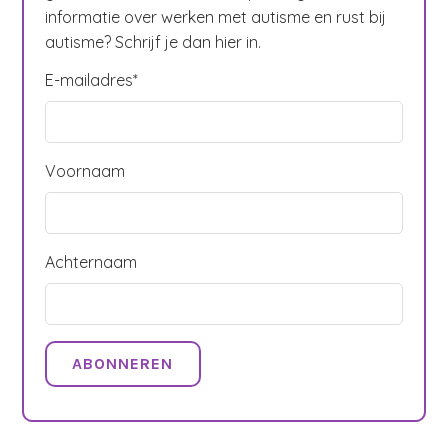
informatie over werken met autisme en rust bij
autisme? Schrijf je dan hier in.
E-mailadres
*
Voornaam
Achternaam
ABONNEREN