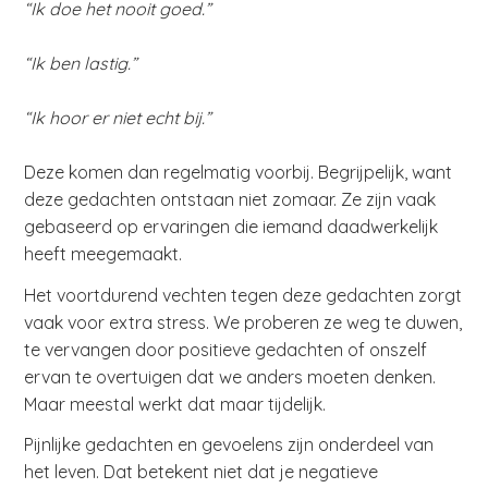
“Ik doe het nooit goed.”
“Ik ben lastig.”
“Ik hoor er niet echt bij.”
Deze komen dan regelmatig voorbij. Begrijpelijk, want
deze gedachten ontstaan niet zomaar. Ze zijn vaak
gebaseerd op ervaringen die iemand daadwerkelijk
heeft meegemaakt.
Het voortdurend vechten tegen deze gedachten zorgt
vaak voor extra stress. We proberen ze weg te duwen,
te vervangen door positieve gedachten of onszelf
ervan te overtuigen dat we anders moeten denken.
Maar meestal werkt dat maar tijdelijk.
Pijnlijke gedachten en gevoelens zijn onderdeel van
het leven. Dat betekent niet dat je negatieve