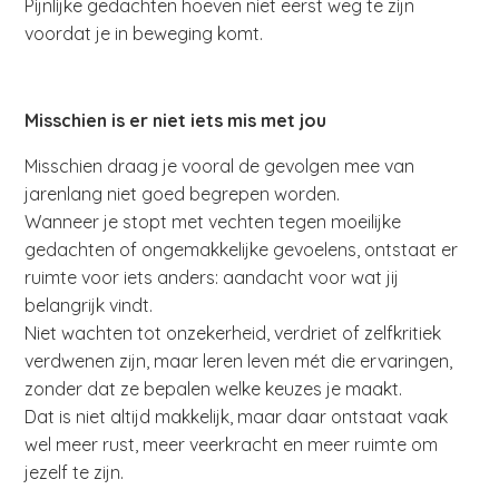
Pijnlijke gedachten hoeven niet eerst weg te zijn
voordat je in beweging komt.
Misschien is er niet iets mis met jou
Misschien draag je vooral de gevolgen mee van
jarenlang niet goed begrepen worden.
Wanneer je stopt met vechten tegen moeilijke
gedachten of ongemakkelijke gevoelens, ontstaat er
ruimte voor iets anders: aandacht voor wat jij
belangrijk vindt.
Niet wachten tot onzekerheid, verdriet of zelfkritiek
verdwenen zijn, maar leren leven mét die ervaringen,
zonder dat ze bepalen welke keuzes je maakt.
Dat is niet altijd makkelijk, maar daar ontstaat vaak
wel meer rust, meer veerkracht en meer ruimte om
jezelf te zijn.