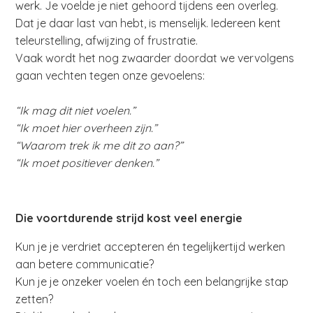
werk. Je voelde je niet gehoord tijdens een overleg.
Dat je daar last van hebt, is menselijk. Iedereen kent
teleurstelling, afwijzing of frustratie.
Vaak wordt het nog zwaarder doordat we vervolgens
gaan vechten tegen onze gevoelens:
“Ik mag dit niet voelen.”
“Ik moet hier overheen zijn.”
“Waarom trek ik me dit zo aan?”
“Ik moet positiever denken.”
Die voortdurende strijd kost veel energie
Kun je je verdriet accepteren én tegelijkertijd werken
aan betere communicatie?
Kun je je onzeker voelen én toch een belangrijke stap
zetten?