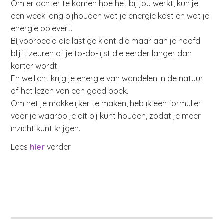
Om er achter te komen hoe het bij jou werkt, kun je
een week lang bijhouden wat je energie kost en wat je
energie oplevert.
Bijvoorbeeld die lastige klant die maar aan je hoofd
blijft zeuren of je to-do-lijst die eerder langer dan
korter wordt.
En wellicht krijg je energie van wandelen in de natuur
of het lezen van een goed boek.
Om het je makkelijker te maken, heb ik een formulier
voor je waarop je dit bij kunt houden, zodat je meer
inzicht kunt krijgen.
Lees
hier
verder