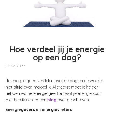
Hoe verdeel jij je energie
op een dag?
juli 12, 2022
Je energie goed verdelen over de dag en de week is
niet altijd even makkelijk. Allereerst moet je helder
hebben wat je energie geeft en wat je energie kost.
Hier heb ik eerder een
blog
over geschreven.
Energiegevers en energievreters